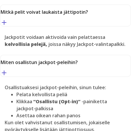
Mitkä pelit voivat laukaista jättipotin?
Jackpotit voidaan aktivoida vain pelattaessa
kelvollisia pelejä,
joissa näkyy Jackpot-valintapalkki.
Miten osallistun jackpot-peleihin?
Osallistuaksesi jackpot-peleihin, sinun tulee:
Pelata kelvollista peliä
Klikkaa
“Osallistu (Opt-in)”
-painiketta
jackpot-palkissa
Asettaa oikean rahan panos
Kun olet vahvistanut osallistumisen, jokaiselle
pyöräytykselle lisätään jättipottiosuus.