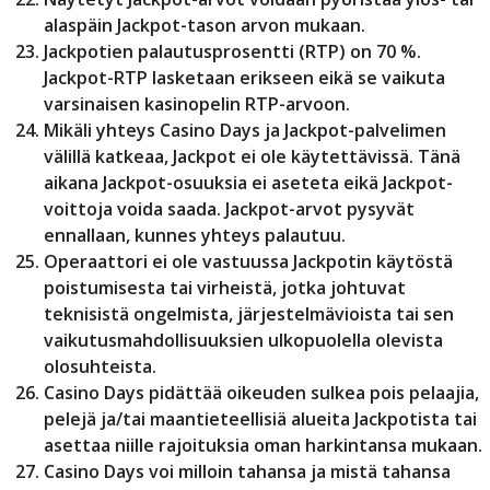
alaspäin Jackpot-tason arvon mukaan.
Jackpotien palautusprosentti (RTP) on 70 %.
Jackpot-RTP lasketaan erikseen eikä se vaikuta
varsinaisen kasinopelin RTP-arvoon.
Mikäli yhteys Casino Days ja Jackpot-palvelimen
välillä katkeaa, Jackpot ei ole käytettävissä. Tänä
aikana Jackpot-osuuksia ei aseteta eikä Jackpot-
voittoja voida saada. Jackpot-arvot pysyvät
ennallaan, kunnes yhteys palautuu.
Operaattori ei ole vastuussa Jackpotin käytöstä
poistumisesta tai virheistä, jotka johtuvat
teknisistä ongelmista, järjestelmävioista tai sen
vaikutusmahdollisuuksien ulkopuolella olevista
olosuhteista.
Casino Days pidättää oikeuden sulkea pois pelaajia,
pelejä ja/tai maantieteellisiä alueita Jackpotista tai
asettaa niille rajoituksia oman harkintansa mukaan.
Casino Days voi milloin tahansa ja mistä tahansa