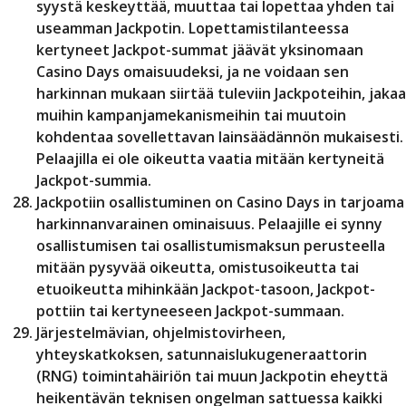
syystä keskeyttää, muuttaa tai lopettaa yhden tai
useamman Jackpotin. Lopettamistilanteessa
kertyneet Jackpot-summat jäävät yksinomaan
Casino Days omaisuudeksi, ja ne voidaan sen
harkinnan mukaan siirtää tuleviin Jackpoteihin, jakaa
muihin kampanjamekanismeihin tai muutoin
kohdentaa sovellettavan lainsäädännön mukaisesti.
Pelaajilla ei ole oikeutta vaatia mitään kertyneitä
Jackpot-summia.
Jackpotiin osallistuminen on Casino Days in tarjoama
harkinnanvarainen ominaisuus. Pelaajille ei synny
osallistumisen tai osallistumismaksun perusteella
mitään pysyvää oikeutta, omistusoikeutta tai
etuoikeutta mihinkään Jackpot-tasoon, Jackpot-
pottiin tai kertyneeseen Jackpot-summaan.
Järjestelmävian, ohjelmistovirheen,
yhteyskatkoksen, satunnaislukugeneraattorin
(RNG) toimintahäiriön tai muun Jackpotin eheyttä
heikentävän teknisen ongelman sattuessa kaikki