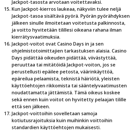
Jackpot-tasosta arvotaan voitettavaksi.
Kun Jackpot-kierros laukeaa, näkyviin tulee neljä
Jackpot-tasoa sisältävä pyörä. Pyörän pyörähdyksen
jälkeen sinulle ilmoitetaan voitetusta palkinnosta,
ja voitto hyvitetään tilillesi oikeana rahana ilman
kierrätysvaatimuksia.
Jackpot-voitot ovat Casino Days in ja sen
ohjelmistotoimittajien tarkastuksen alaisia. Casino
Days pidättää oikeuden pidättää, viivästyttää,
peruuttaa tai mitätöidä Jackpot-voiton, jos se
perustellusti epäilee petosta, väärinkäyttöä,
epäreilua pelaamista, teknistä häiriötä, yleisten
käyttöehtojen rikkomista tai sääntelyvaatimusten
noudattamatta jättämistä. Tämä oikeus koskee
sekä ennen kuin voitot on hyvitetty pelaajan tilille
että sen jälkeen.
Jackpot-voittoihin sovelletaan samoja
kotiutusrajoituksia kuin muihinkin voittoihin
standardien käyttöehtojen mukaisesti.