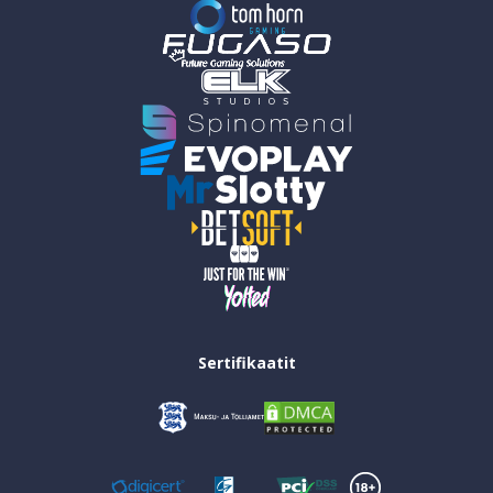
Sertifikaatit