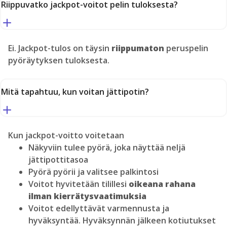
Riippuvatko jackpot-voitot pelin tuloksesta?
Ei. Jackpot-tulos on täysin
riippumaton
peruspelin
pyöräytyksen tuloksesta.
Mitä tapahtuu, kun voitan jättipotin?
Kun jackpot-voitto voitetaan
Näkyviin tulee pyörä, joka näyttää neljä
jättipottitasoa
Pyörä pyörii ja valitsee palkintosi
Voitot hyvitetään tilillesi
oikeana rahana
ilman kierrätysvaatimuksia
Voitot edellyttävät varmennusta ja
hyväksyntää. Hyväksynnän jälkeen kotiutukset