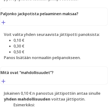
Paljonko jackpotista pelaaminen maksaa?
Voit valita yhden seuraavista jättipotti panoksista:
0,10 €
0,30 €
0,50 €
Panos lisätään normaaliin pelipanokseen.
Mitä ovat “mahdollisuudet”?
Jokainen 0,10 €:n panostus jättipottiin antaa sinulle
yhden mahdollisuuden
voittaa jättipotin.
Esimerkiksi: