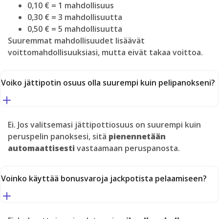
0,10 € = 1 mahdollisuus
0,30 € = 3 mahdollisuutta
0,50 € = 5 mahdollisuutta
Suuremmat mahdollisuudet lisäävät
voittomahdollisuuksiasi, mutta eivät takaa voittoa.
Voiko jättipotin osuus olla suurempi kuin pelipanokseni?
Ei. Jos valitsemasi jättipottiosuus on suurempi kuin
peruspelin panoksesi, sitä
pienennetään
automaattisesti
vastaamaan peruspanosta.
Voinko käyttää bonusvaroja jackpotista pelaamiseen?