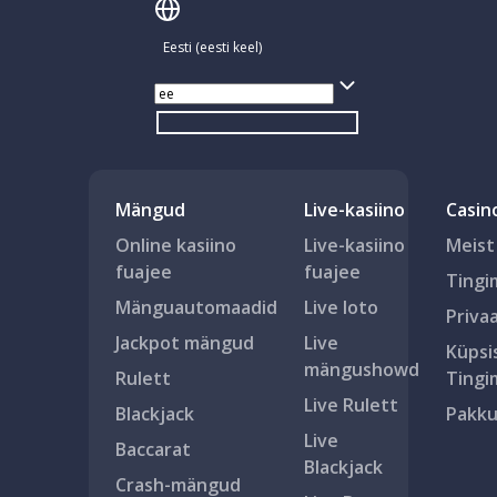
Eesti (eesti keel)
Mängud
Live-kasiino
Casin
Online kasiino
Live-kasiino
Meist
fuajee
fuajee
Tingi
Mänguautomaadid
Live loto
Priva
Jackpot mängud
Live
Küpsi
mängushowd
Rulett
Tingi
Live Rulett
Blackjack
Pakk
Live
Baccarat
Blackjack
Crash-mängud