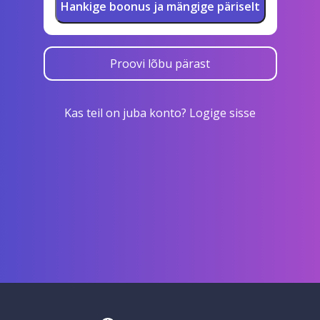
Hankige boonus ja mängige päriselt
Proovi lõbu pärast
Kas teil on juba konto? Logige sisse