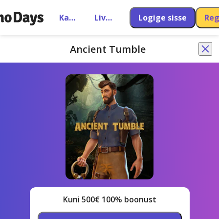
Kasiino
Live-kasiino
Logige sisse
Reg
Ancient Tumble
Kuni 500€ 100% boonust