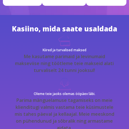
Kasiino, mida saate usaldada
Kiired ja turvalised maksed
Me kasutame parimaid ja levinumaid
makseviise ning töötleme teie makseid alati
turvaliselt 24 tunni jooksul!
Oleme teie jaoks
olemas ööpäev läbi.
Parima mänguelamuse tagamiseks on meie
klienditugi valmis vastama teie küsimustele
mis tahes päeval ja kellaajal. Meie meeskond
on pühendunud ja sõbralik ning armastame
aidata.