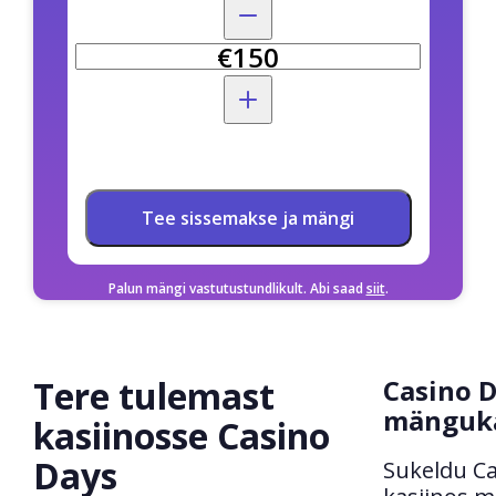
Tee sissemakse ja mängi
Palun mängi vastutustundlikult. Abi saad
siit
.
Casino D
Tere tulemast
mänguka
kasiinosse Casino
Days
Sukeldu C