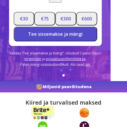
€30
€75
€300
€600
Tee sissemakse ja mängi
Valides “Tee sissemakse ja mängi”, nõustud Casino Days'i
tingimuste
ja
privaatsuspõhimõtetega
.
Palun mängi vastutustundlikult. Abi saad
siit
.
Miljonid peavõitudena
Üle 5000 mängu
Kiired ja turvalised maksed