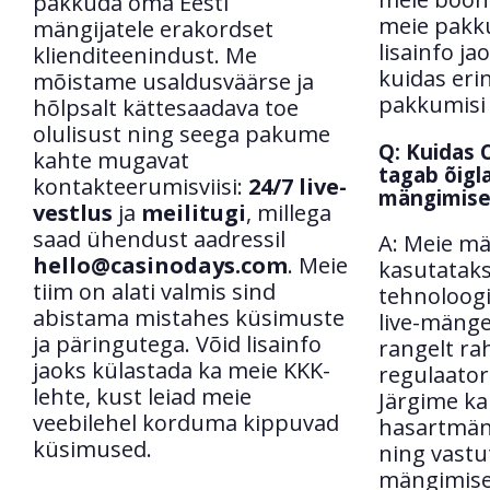
pakkuda oma Eesti
meie pakk
mängijatele erakordset
lisainfo ja
klienditeenindust. Me
kuidas eri
mõistame usaldusväärse ja
pakkumisi 
hõlpsalt kättesaadava toe
olulisust ning seega pakume
Q: Kuidas 
kahte mugavat
tagab õigl
kontakteerumisviisi:
24/7 live-
mängimise
vestlus
ja
meilitugi
, millega
saad ühendust aadressil
A: Meie m
hello@casinodays.com
. Meie
kasutatak
tiim on alati valmis sind
tehnoloogi
abistama mistahes küsimuste
live-mänge
ja päringutega. Võid lisainfo
rangelt ra
jaoks külastada ka meie KKK-
regulaatori
lehte, kust leiad meie
Järgime ka
veebilehel korduma kippuvad
hasartmän
küsimused.
ning vastu
mängimise