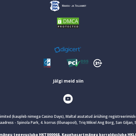
Jälgi meid siin
Limited (kaupleb nimega Casino Days), Maltal asutatud äriühing registreerimis
aadress - Spinola Park, 4. korrus (lõunapool), Triq Mikiel Ang Borg, San Giljan,
ängu tegevusluba HKT000068, Kaughasartmängu korraldusluba HKL