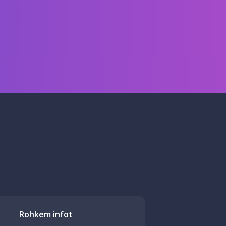
Rohkem infot