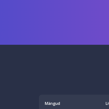
Mängud
L