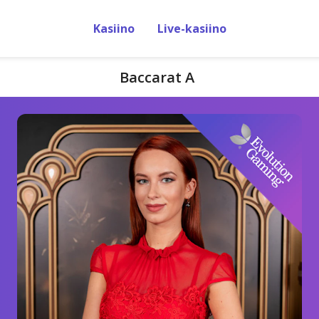
Kasiino
Live-kasiino
Baccarat A