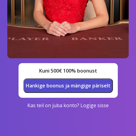
Kuni 500€ 100% boonust
Hankige boonus ja mängige päriselt
Kas teil on juba konto? Logige sisse