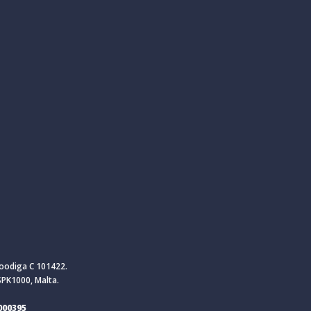
koodiga C 101422.
 SPK1000, Malta.
000395