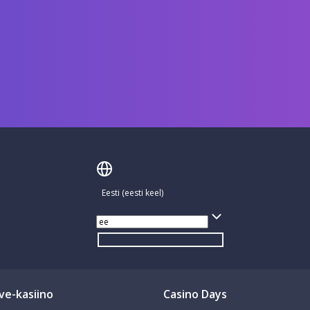
Eesti (eesti keel)
ive-kasiino
Casino Days