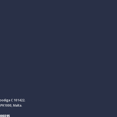
koodiga C 101422.
 SPK1000, Malta.
000395