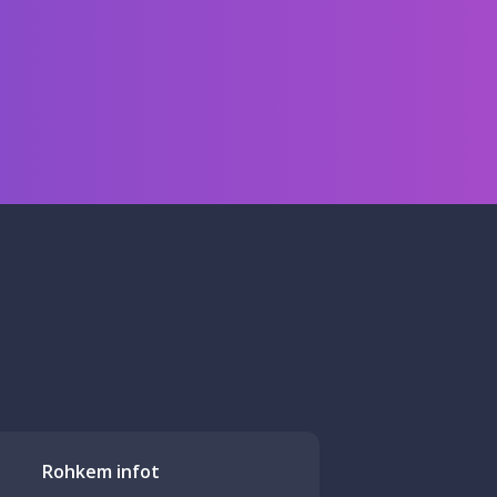
Rohkem infot