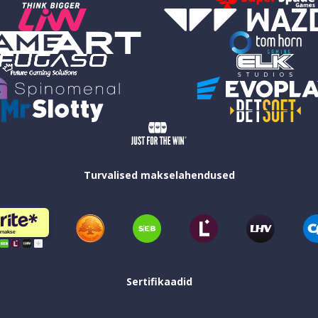
Turvalised makselahendused
Sertifikaadid