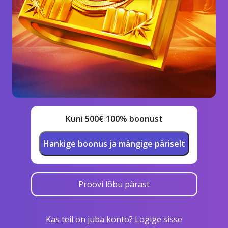
Kuni 500€ 100% boonust
Hankige boonus ja mängige päriselt
Proovi lõbu pärast
Kas teil on juba konto? Logige sisse