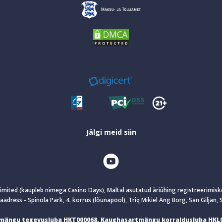
Jälgi meid siin
Limited (kaupleb nimega Casino Days), Maltal asutatud äriühing registreerimis
aadress - Spinola Park, 4. korrus (lõunapool), Triq Mikiel Ang Borg, San Giljan,
ängu tegevusluba HKT000068, Kaughasartmängu korraldusluba HKL