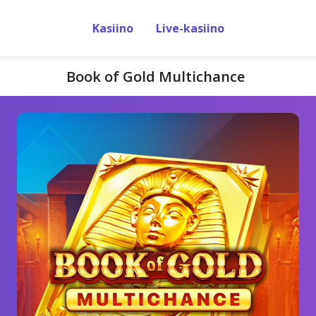
Kasiino
Live-kasiino
Book of Gold Multichance