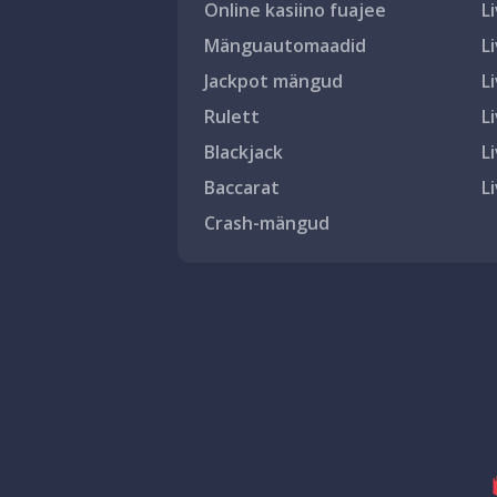
Online kasiino fuajee
L
Mänguautomaadid
L
Jackpot mängud
L
Rulett
L
Blackjack
L
Baccarat
L
Crash-mängud