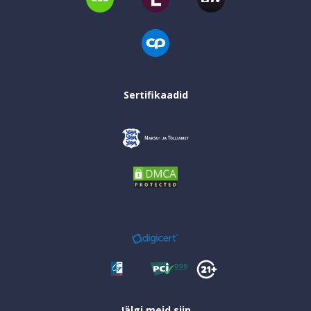
Sertifikaadid
Jälgi meid siin