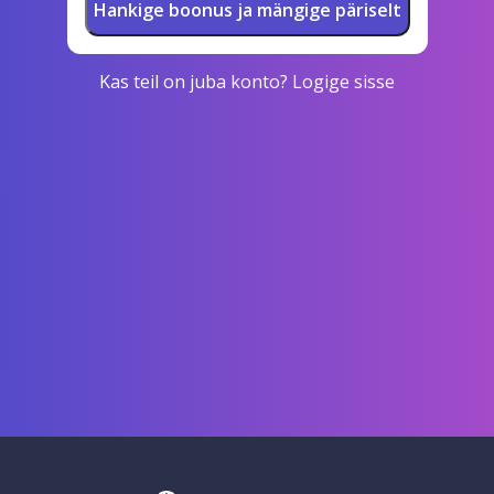
Hankige boonus ja mängige päriselt
Kas teil on juba konto? Logige sisse