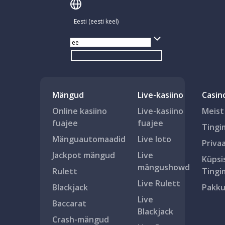
Eesti (eesti keel)
Mängud
Live-kasiino
Casin
Online kasiino
Live-kasiino
Meist
fuajee
fuajee
Tingi
Mänguautomaadid
Live loto
Priva
Jackpot mängud
Live
Küpsi
mängushowd
Rulett
Tingi
Live Rulett
Blackjack
Pakk
Live
Baccarat
Blackjack
Crash-mängud