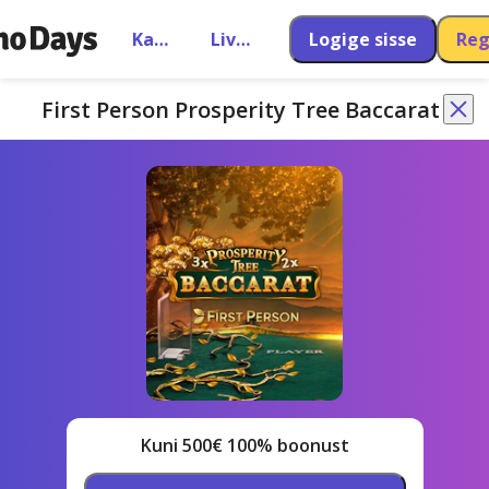
Kasiino
Live-kasiino
Logige sisse
Reg
First Person Prosperity Tree Baccarat
Kuni 500€ 100% boonust