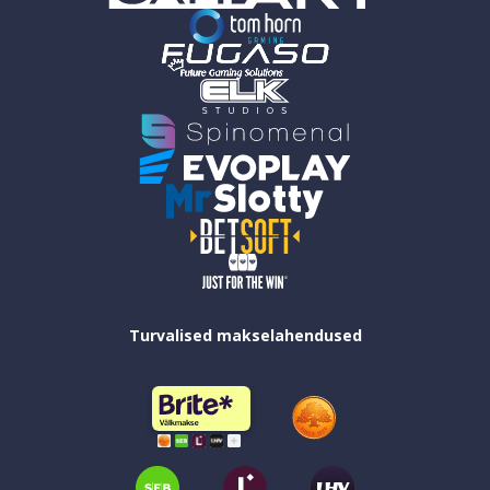
Turvalised makselahendused