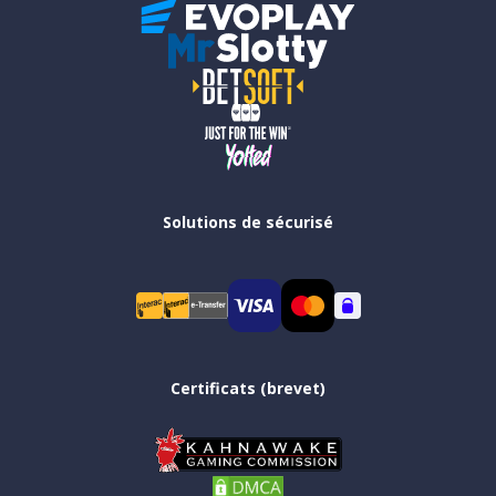
Solutions de sécurisé
Certificats (brevet)