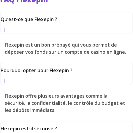
Qu’est-ce que Flexepin ?
Flexepin est un bon prépayé qui vous permet de
déposer vos fonds sur un compte de casino en ligne.
Pourquoi opter pour Flexepin ?
Flexepin offre plusieurs avantages comme la
sécurité, la confidentialité, le contrôle du budget et
les dépôts immédiats.
Flexepin est-il sécurisé ?