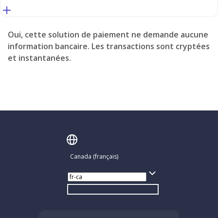
Oui, cette solution de paiement ne demande aucune
information bancaire. Les transactions sont cryptées
et instantanées.
Canada (français)