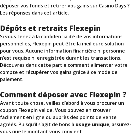
déposer vos fonds et retirer vos gains sur Casino Days ?
Les réponses dans cet article.
Dépôts et retraits Flexepin
Si vous tenez à la confidentialité de vos informations
personnelles, Flexepin peut être la meilleure solution
pour vous. Aucune information financière ni personne
n’est requise ni enregistrée durant les transactions.
Découvrez dans cette partie comment alimenter votre
compte et récupérer vos gains grâce à ce mode de
paiement.
Comment déposer avec Flexepin ?
Avant toute chose, veillez d’abord à vous procurer un
coupon Flexepin valide. Vous pouvez en trouver
facilement en ligne ou auprès des points de vente
agréés. Puisqu’il s’agit de bons à
usage unique
, assurez-
vous que le montant vous convient.