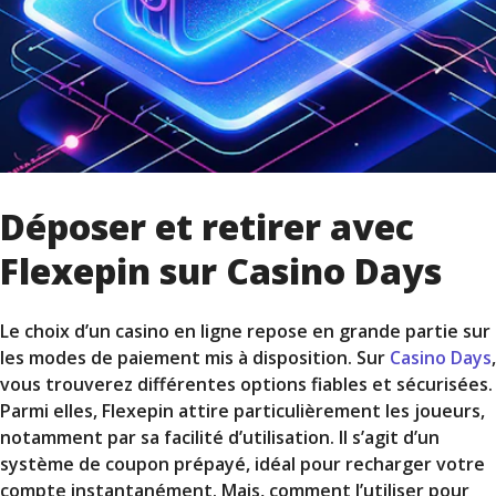
Déposer et retirer avec
Flexepin sur Casino Days
Le choix d’un casino en ligne repose en grande partie sur
les modes de paiement mis à disposition. Sur
Casino Days
,
vous trouverez différentes options fiables et sécurisées.
Parmi elles, Flexepin attire particulièrement les joueurs,
notamment par sa facilité d’utilisation. Il s’agit d’un
système de coupon prépayé, idéal pour recharger votre
compte instantanément. Mais, comment l’utiliser pour