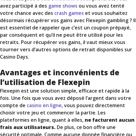
avez participé à des
game shows
ou vous avez tenté
votre chance avec des
crash games
et vous souhaitez
désormais récupérer vos gains avec Flexepin gambling ? Il
est essentiel de rappeler que c’est un coupon prépayé,
par conséquent et qu’il ne peut être utilisé pour les
retraits. Pour récupérer vos gains, il vaut mieux vous
tourner vers d’autres options de retrait disponibles sur
Casino Days.
Avantages et inconvénients de
l’utilisation de Flexepin
Flexepin est une solution simple, efficace et rapide à la
fois. Une fois que vous avez déposé l’argent dans votre
compte de
casino en ligne
, vous pouvez directement
choisir votre jeu et commencer la partie. Les
plateformes en ligne, quant à elles,
ne facturent aucun
frais aux utilisateurs.
De plus, ce bon offre une
sécurité optimale. Comme aucune donnée financière ou