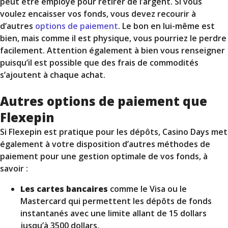
peut être employé pour retirer de l’argent. Si vous
voulez encaisser vos fonds, vous devez recourir à
d’autres
options de paiement
. Le bon en lui-même est
bien, mais comme il est physique, vous pourriez le perdre
facilement. Attention également à bien vous renseigner
puisqu’il est possible que des frais de commodités
s’ajoutent à chaque achat.
Autres options de paiement que
Flexepin
Si Flexepin est pratique pour les dépôts, Casino Days met
également à votre disposition d’autres méthodes de
paiement pour une gestion optimale de vos fonds, à
savoir :
Les cartes bancaires
comme le Visa ou le
Mastercard qui permettent les dépôts de fonds
instantanés avec une limite allant de 15 dollars
jusqu’à 3500 dollars.