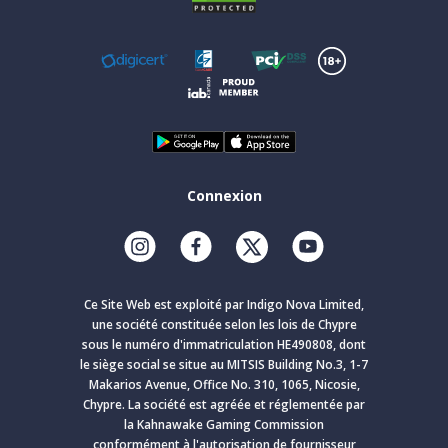
Connexion
Ce Site Web est exploité par Indigo Nova Limited,
une société constituée selon les lois de Chypre
sous le numéro d'immatriculation HE490808, dont
le siège social se situe au MITSIS Building No.3, 1-7
Makarios Avenue, Office No. 310, 1065, Nicosie,
Chypre. La société est agréée et réglementée par
la Kahnawake Gaming Commission
conformément à l'autorisation de fournisseur