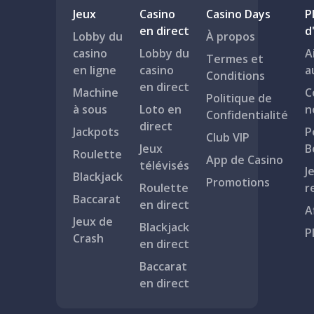
Jeux
Casino
Casino Days
P
en direct
d
Lobby du
À propos
casino
Lobby du
A
Termes et
en ligne
casino
a
Conditions
en direct
Machine
C
Politique de
à sous
Loto en
n
Confidentialité
direct
Jackpots
P
Club VIP
Jeux
B
Roulette
App de Casino
télévisés
J
Blackjack
Promotions
Roulette
r
Baccarat
en direct
A
Jeux de
Blackjack
P
Crash
en direct
Baccarat
en direct