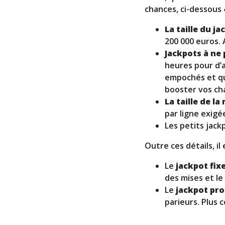
chances, ci-dessous 
La taille du ja
200 000 euros. 
Jackpots à ne
heures pour d’
empochés et qui
booster vos ch
La taille de la
par ligne exigé
Les petits jack
Outre ces détails, il
Le
jackpot fix
des mises et le
Le
jackpot pr
parieurs. Plus 