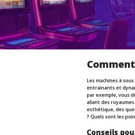
Comment 
Les machines à sous
entrainants et dyna
par exemple, vous d
allant des royaumes 
esthétique, des que
? Quels sont les poin
Conseils pou