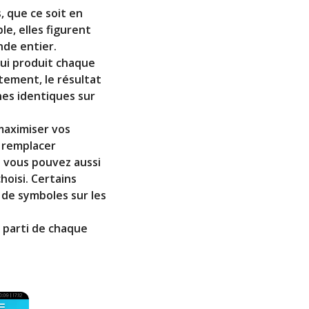
, que ce soit en
e, elles figurent
nde entier.
qui produit chaque
tement, le résultat
ônes identiques sur
maximiser vos
t remplacer
Et vous pouvez aussi
choisi. Certains
 de symboles sur les
r parti de chaque