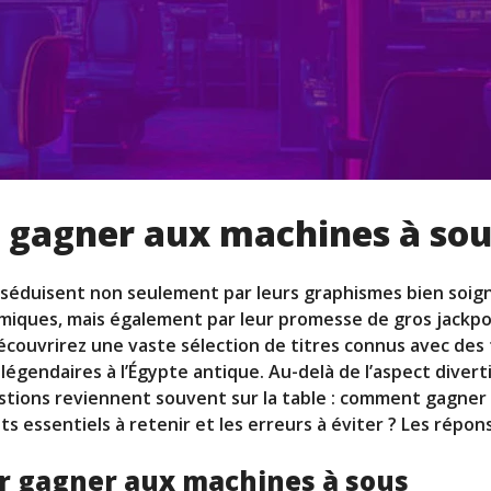
gagner aux machines à sou
 séduisent non seulement par leurs graphismes bien soign
miques, mais également par leur promesse de gros jackpo
écouvrirez une vaste sélection de titres connus avec des
légendaires à l’Égypte antique. Au-delà de l’aspect divert
stions reviennent souvent sur la table : comment gagner
ts essentiels à retenir et les erreurs à éviter ? Les répon
r gagner aux machines à sous