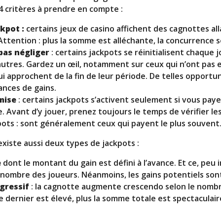
4 critères à prendre en compte :
ckpot :
certains jeux de casino affichent des cagnottes all
Attention : plus la somme est alléchante, la concurrence s
 pas négliger
: certains jackpots se réinitialisent chaque 
autres. Gardez un œil, notamment sur ceux qui n’ont pas 
 approchent de la fin de leur période. De telles opportu
ances de gains.
 mise
: certains jackpots s’activent seulement si vous pay
e. Avant d’y jouer, prenez toujours le temps de vérifier les
pots : sont généralement ceux qui payent le plus souvent
 existe aussi deux types de jackpots :
e
dont le montant du gain est défini à l’avance. Et ce, peu
 nombre des joueurs. Néanmoins, les gains potentiels sont
ogressif
: la cagnotte augmente crescendo selon le nomb
ce dernier est élevé, plus la somme totale est spectaculai