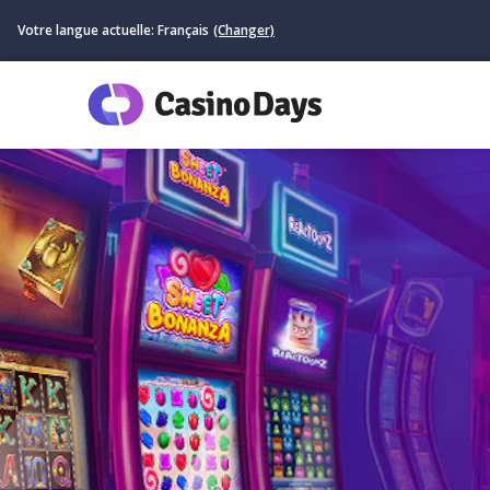
Votre langue actuelle: Français
(Changer)