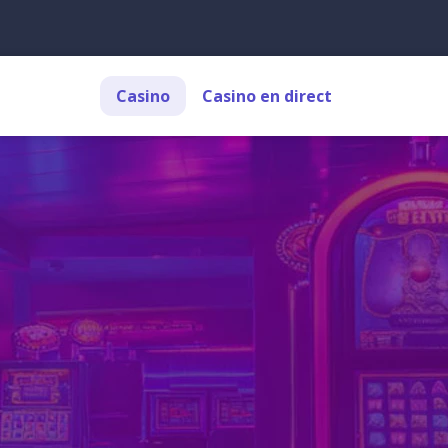
Casino
Casino en direct