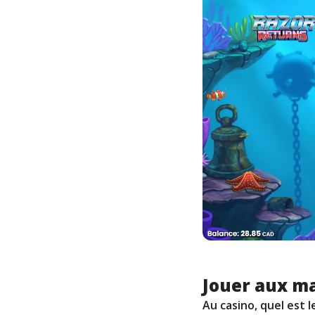
Jouer aux ma
Au casino, quel est 