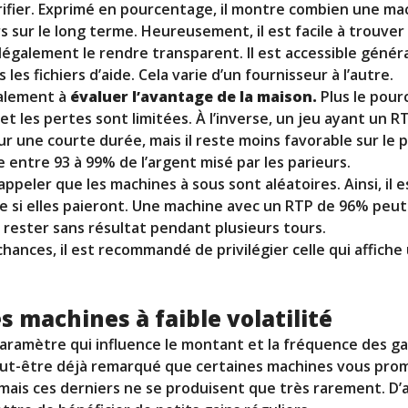
rifier. Exprimé en pourcentage, il montre combien une ma
sur le long terme. Heureusement, il est facile à trouver
également le rendre transparent. Il est accessible génér
 les fichiers d’aide. Cela varie d’un fournisseur à l’autre.
alement à
évaluer l’avantage de la maison.
Plus le pour
 et les pertes sont limitées. À l’inverse, un jeu ayant un R
ur une courte durée, mais il reste moins favorable sur le p
e entre 93 à 99% de l’argent misé par les parieurs.
appeler que les machines à sous sont aléatoires. Ainsi, il 
e si elles paieront. Une machine avec un RTP de 96% peut 
 rester sans résultat pendant plusieurs tours.
hances, il est recommandé de privilégier celle qui affiche
es machines à faible volatilité
 paramètre qui influence le montant et la fréquence des g
eut-être déjà remarqué que certaines machines vous pro
mais ces derniers ne se produisent que très rarement. D’