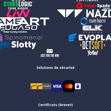
Solutions de sécurisé
Certificats (brevet)