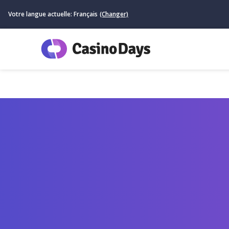
Votre langue actuelle: Français
(Changer)