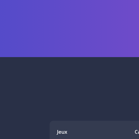
Jeux
C