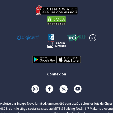
Connexion
exploité par Indigo Nova Limited, une société constituée selon les lois de Chyp
808, dont le siège social se situe au MITSIS Building No.3, 1-7 Makarios Avenu