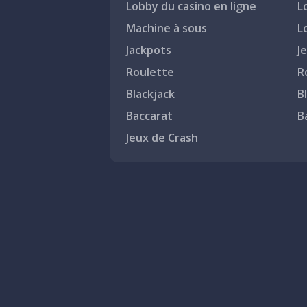
Lobby du casino en ligne
L
Machine à sous
L
Jackpots
J
Roulette
R
Blackjack
B
Baccarat
B
Jeux de Crash