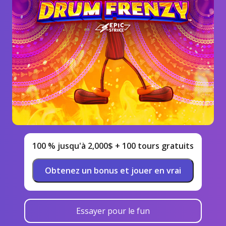
100 % jusqu'à 2,000$ + 100 tours gratuits
Obtenez un bonus et jouer en vrai
Essayer pour le fun