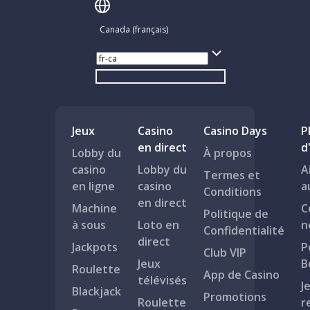
Canada (français)
Jeux
Casino
Casino Days
P
en direct
d
Lobby du
À propos
casino
Lobby du
A
Termes et
en ligne
casino
a
Conditions
en direct
Machine
C
Politique de
à sous
Loto en
n
Confidentialité
direct
Jackpots
P
Club VIP
Jeux
B
Roulette
App de Casino
télévisés
J
Blackjack
Promotions
Roulette
r