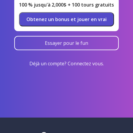
100 % jusqu'à 2,000$ + 100 tours gratuits
Obtenez un bonus et jouer en vrai
Essayer pour le fun
Déjà un compte? Connectez vous.