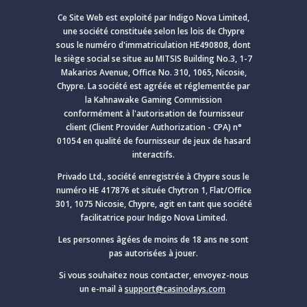
Ce Site Web est exploité par Indigo Nova Limited,
une société constituée selon les lois de Chypre
sous le numéro d'immatriculation HE490808, dont
le siège social se situe au MITSIS Building No.3, 1-7
Makarios Avenue, Office No. 310, 1065, Nicosie,
Chypre. La société est agréée et réglementée par
la Kahnawake Gaming Commission
conformément à l'autorisation de fournisseur
client (Client Provider Authorization - CPA) n°
01054 en qualité de fournisseur de jeux de hasard
interactifs.
Privado Ltd., société enregistrée à Chypre sous le
numéro HE 417876 et située Chytron 1, Flat/Office
301, 1075 Nicosie, Chypre, agit en tant que société
facilitatrice pour Indigo Nova Limited.
Les personnes âgées de moins de 18 ans ne sont
pas autorisées à jouer.
Si vous souhaitez nous contacter, envoyez-nous
un e-mail à
support@casinodays.com