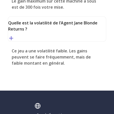
Le gain maximum sur cette machine à sous
est de 300 fois votre mise.
Quelle est la volatilité de l’Agent Jane Blonde
Returns ?
Ce jeu a une volatilité faible. Les gains
peuvent se faire fréquemment, mais de
faible montant en général.