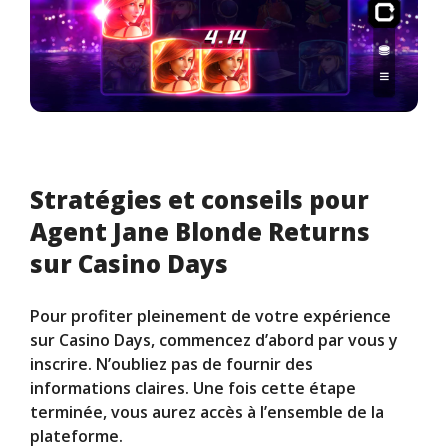
Stratégies et conseils pour
Agent Jane Blonde Returns
sur Casino Days
Pour profiter pleinement de votre expérience
sur Casino Days, commencez d’abord par vous y
inscrire. N’oubliez pas de fournir des
informations claires. Une fois cette étape
terminée, vous aurez accès à l’ensemble de la
plateforme.