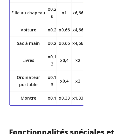
x0,2
Fille au chapeau
x1
x6,66
6
Voiture
x0,2
x0,66
x4,66
Sac à main
x0,2
x0,66
x4,66
x0,1
Livres
x0,4
x2
3
Ordinateur
x0,1
x0,4
x2
portable
3
Montre
x0,1
x0,33
x1,33
Fonctionnalités spéciales et