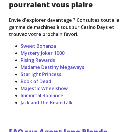
pourraient vous plaire
Envie d'explorer davantage ? Consultez toute la
gamme de machines à sous sur Casino Days et
trouvez votre prochain favori.
Sweet Bonanza
Mystery Joker 1000
Rising Rewards
Madame Destiny Megaways
Starlight Princess
Book of Dead
Majestic Wheelshow
Immortal Romance
Jack and the Beanstalk
FAQ sur Agent Jane Blonde