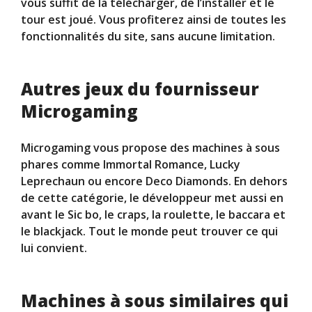
vous suffit de la télécharger, de l’installer et le
tour est joué. Vous profiterez ainsi de toutes les
fonctionnalités du site, sans aucune limitation.
Autres jeux du fournisseur
Microgaming
Microgaming vous propose des machines à sous
phares comme Immortal Romance, Lucky
Leprechaun ou encore Deco Diamonds. En dehors
de cette catégorie, le développeur met aussi en
avant le Sic bo, le craps, la roulette, le baccara et
le blackjack. Tout le monde peut trouver ce qui
lui convient.
Machines à sous similaires qui