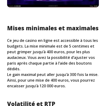
Mises minimales et maximales
Ce jeu de casino en ligne est accessible à tous les
budgets. La mise minimale est de 5 centimes et
peut grimper jusqu’à 400 euros, pour les plus
audacieux. Vous avez la possibilité d’ajuster vos
paris après chaque partie à l’aide des boutons
dédiés.
Le gain maximal peut aller jusqu’à 300 fois la mise.
Ainsi, pour une mise de 400 euros, vous pourrez
encaisser jusqu’à 120 000 euros.
Volatilité et RTP