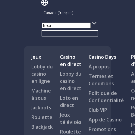
Canada (français)
Jeux
Casino
Casino Days
P
en direct
d
Lobby du
À propos
casino
Lobby du
A
Termes et
en ligne
casino
a
Conditions
en direct
Machine
C
Politique de
à sous
Loto en
n
Confidentialité
direct
Jackpots
P
Club VIP
Jeux
B
Roulette
App de Casino
télévisés
J
Blackjack
Promotions
Roulette
r