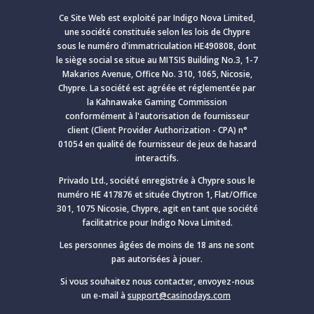
Ce Site Web est exploité par Indigo Nova Limited,
une société constituée selon les lois de Chypre
sous le numéro d'immatriculation HE490808, dont
le siège social se situe au MITSIS Building No.3, 1-7
Makarios Avenue, Office No. 310, 1065, Nicosie,
Chypre. La société est agréée et réglementée par
la Kahnawake Gaming Commission
conformément à l'autorisation de fournisseur
client (Client Provider Authorization - CPA) n°
01054 en qualité de fournisseur de jeux de hasard
interactifs.
Privado Ltd., société enregistrée à Chypre sous le
numéro HE 417876 et située Chytron 1, Flat/Office
301, 1075 Nicosie, Chypre, agit en tant que société
facilitatrice pour Indigo Nova Limited.
Les personnes âgées de moins de 18 ans ne sont
pas autorisées à jouer.
Si vous souhaitez nous contacter, envoyez-nous
un e-mail à
support@casinodays.com