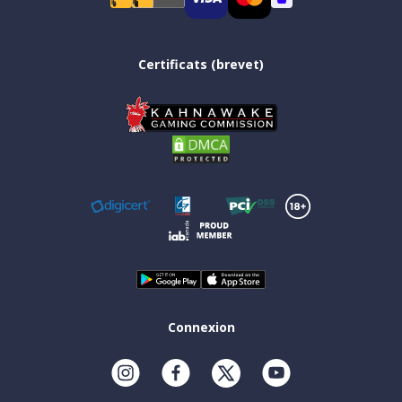
Certificats (brevet)
Connexion