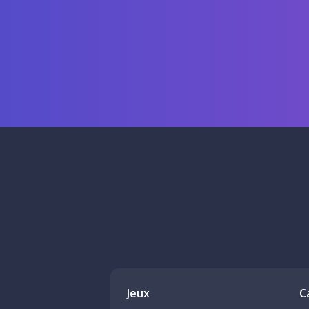
Jeux
C