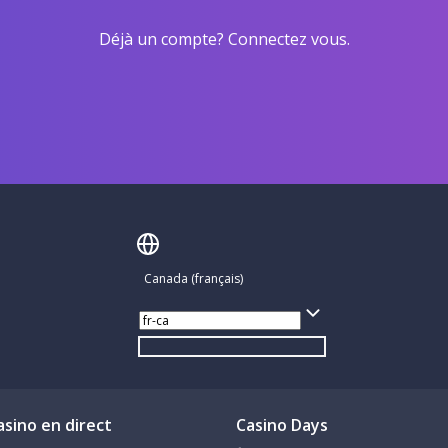
Déjà un compte? Connectez vous.
Canada (français)
asino en direct
Casino Days