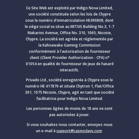
Ce Site Web est exploité par Indigo Nova Limited,
une société constituée selon les lois de Chypre
sous le numéro d'immatriculation HE490808, dont
le siège social se situe au MITSIS Building No.3, 1-7
Makarios Avenue, Office No. 310, 1065, Nicosie,
Chypre. La société est agréée et réglementée par
la Kahnawake Gaming Commission
conformément à l'autorisation de fournisseur
client (Client Provider Authorization - CPA) n°
01054 en qualité de fournisseur de jeux de hasard
interactifs.
Privado Ltd., société enregistrée à Chypre sous le
numéro HE 417876 et située Chytron 1, Flat/Office
301, 1075 Nicosie, Chypre, agit en tant que société
facilitatrice pour Indigo Nova Limited.
Les personnes âgées de moins de 18 ans ne sont
pas autorisées à jouer.
Si vous souhaitez nous contacter, envoyez-nous
un e-mail à
support@casinodays.com