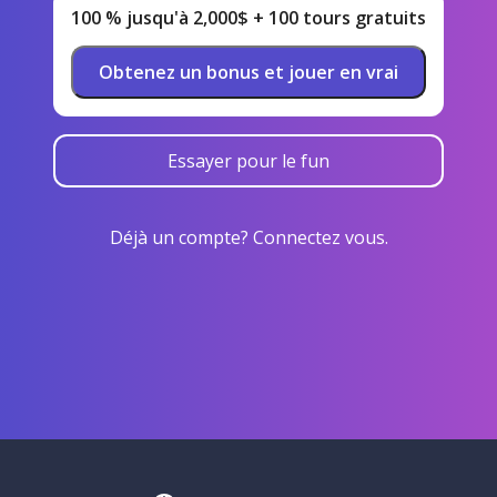
100 % jusqu'à 2,000$ + 100 tours gratuits
Obtenez un bonus et jouer en vrai
Essayer pour le fun
Déjà un compte? Connectez vous.