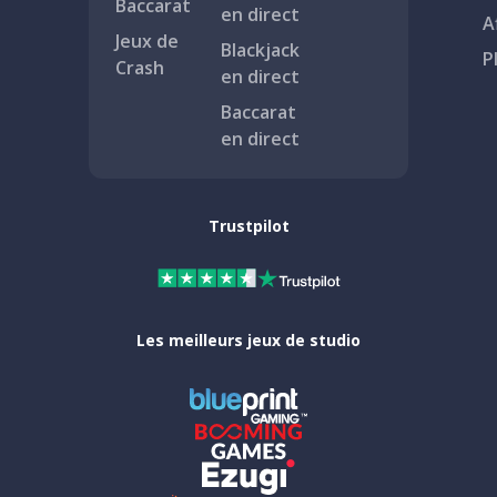
Baccarat
en direct
A
Jeux de
Blackjack
P
Crash
en direct
Baccarat
en direct
Trustpilot
Les meilleurs jeux de studio