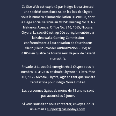
Ce Site Web est exploité par Indigo Nova Limited,
une société constituée selon les lois de Chypre
sous le numéro d'immatriculation HE490808, dont
le siège social se situe au MITSIS Building No.3, 1-7
Makarios Avenue, Office No. 310, 1065, Nicosie,
Chypre. La société est agréée et réglementée par
la Kahnawake Gaming Commission
conformément à l'autorisation de fournisseur
client (Client Provider Authorization - CPA) n°
01054 en qualité de fournisseur de jeux de hasard
interactifs.
Privado Ltd., société enregistrée à Chypre sous le
numéro HE 417876 et située Chytron 1, Flat/Office
301, 1075 Nicosie, Chypre, agit en tant que société
facilitatrice pour Indigo Nova Limited.
Les personnes âgées de moins de 18 ans ne sont
pas autorisées à jouer.
Si vous souhaitez nous contacter, envoyez-nous
un e-mail à
support@casinodays.com