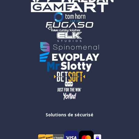
Solutions de sécurisé