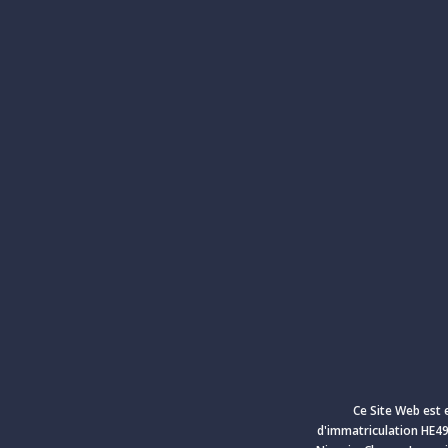
Ce Site Web est 
d'immatriculation HE490