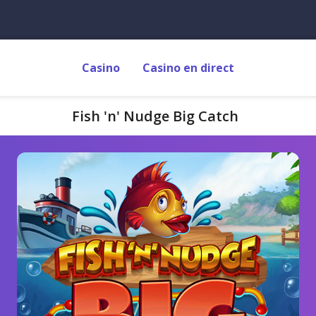
Casino
Casino en direct
Fish 'n' Nudge Big Catch