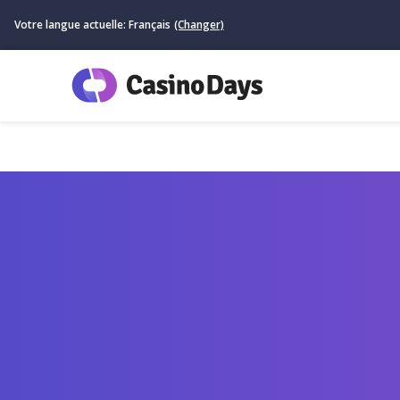
Votre langue actuelle: Français
(Changer)