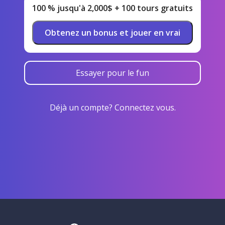
100 % jusqu'à 2,000$ + 100 tours gratuits
Obtenez un bonus et jouer en vrai
Essayer pour le fun
Déjà un compte? Connectez vous.