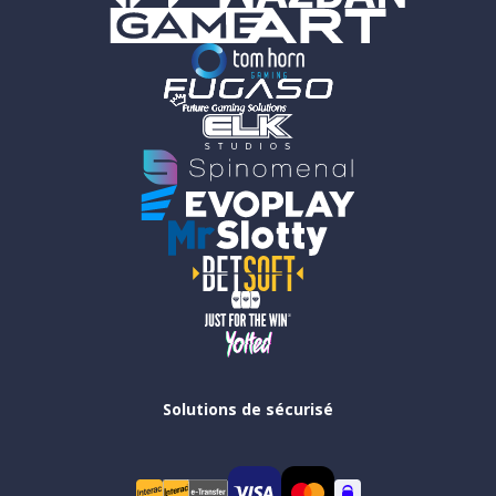
Solutions de sécurisé