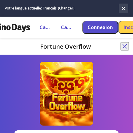
Votre langue actuelle: Français
(Changer)
Casino
Casino en direct
Connexion
Insc
Fortune Overflow