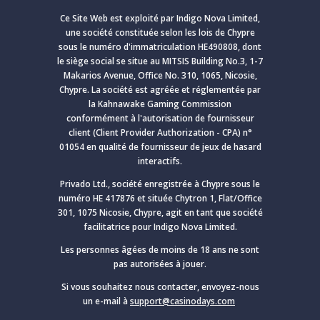
Ce Site Web est exploité par Indigo Nova Limited,
une société constituée selon les lois de Chypre
sous le numéro d'immatriculation HE490808, dont
le siège social se situe au MITSIS Building No.3, 1-7
Makarios Avenue, Office No. 310, 1065, Nicosie,
Chypre. La société est agréée et réglementée par
la Kahnawake Gaming Commission
conformément à l'autorisation de fournisseur
client (Client Provider Authorization - CPA) n°
01054 en qualité de fournisseur de jeux de hasard
interactifs.
Privado Ltd., société enregistrée à Chypre sous le
numéro HE 417876 et située Chytron 1, Flat/Office
301, 1075 Nicosie, Chypre, agit en tant que société
facilitatrice pour Indigo Nova Limited.
Les personnes âgées de moins de 18 ans ne sont
pas autorisées à jouer.
Si vous souhaitez nous contacter, envoyez-nous
un e-mail à
support@casinodays.com