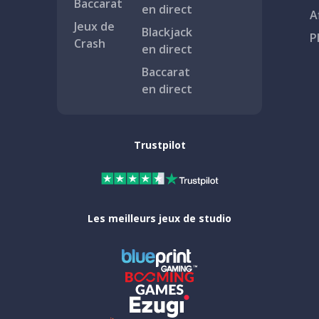
Baccarat
en direct
A
Jeux de
Blackjack
P
Crash
en direct
Baccarat
en direct
Trustpilot
Les meilleurs jeux de studio