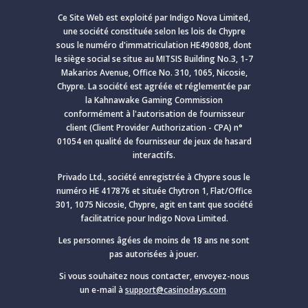
Ce Site Web est exploité par Indigo Nova Limited,
une société constituée selon les lois de Chypre
sous le numéro d'immatriculation HE490808, dont
le siège social se situe au MITSIS Building No.3, 1-7
Makarios Avenue, Office No. 310, 1065, Nicosie,
Chypre. La société est agréée et réglementée par
la Kahnawake Gaming Commission
conformément à l'autorisation de fournisseur
client (Client Provider Authorization - CPA) n°
01054 en qualité de fournisseur de jeux de hasard
interactifs.
Privado Ltd., société enregistrée à Chypre sous le
numéro HE 417876 et située Chytron 1, Flat/Office
301, 1075 Nicosie, Chypre, agit en tant que société
facilitatrice pour Indigo Nova Limited.
Les personnes âgées de moins de 18 ans ne sont
pas autorisées à jouer.
Si vous souhaitez nous contacter, envoyez-nous
un e-mail à
support@casinodays.com