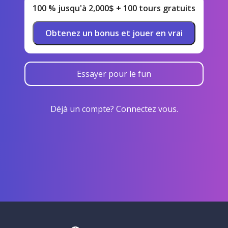
100 % jusqu'à 2,000$ + 100 tours gratuits
Obtenez un bonus et jouer en vrai
Essayer pour le fun
Déjà un compte? Connectez vous.