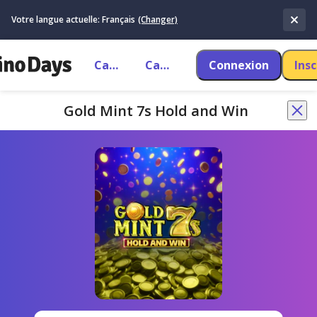
Votre langue actuelle: Français
(Changer)
Casino
Casino en direct
Connexion
Insc
Gold Mint 7s Hold and Win