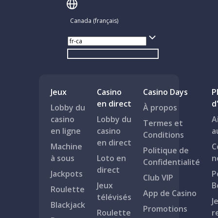
Canada (français)
Jeux
Casino
Casino Days
P
en direct
d
Lobby du
À propos
casino
Lobby du
A
Termes et
en ligne
casino
a
Conditions
en direct
Machine
C
Politique de
à sous
Loto en
n
Confidentialité
direct
Jackpots
P
Club VIP
Jeux
B
Roulette
App de Casino
télévisés
J
Blackjack
Promotions
Roulette
r