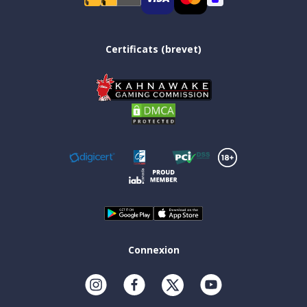
Certificats (brevet)
Connexion