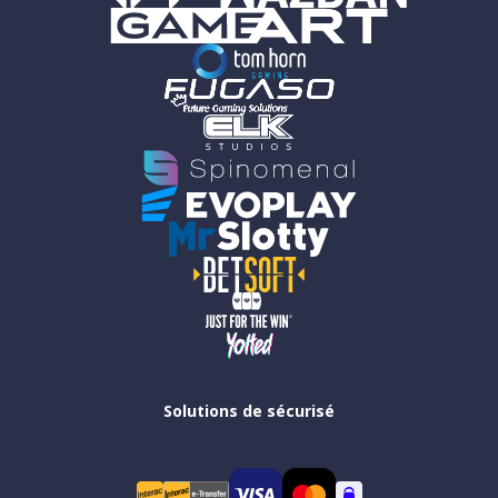
Solutions de sécurisé