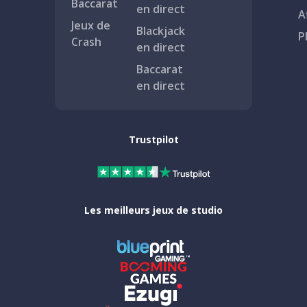
Baccarat
en direct
A
Jeux de
Blackjack
P
Crash
en direct
Baccarat
en direct
Trustpilot
Les meilleurs jeux de studio