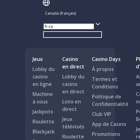
Canada (français)
Jeux
Casino
Casino Days
P
en direct
d
Lobby du
À propos
casino
Lobby du
A
Termes et
en ligne
casino
a
Conditions
en direct
Machine
C
Politique de
à sous
Loto en
n
Confidentialité
direct
Jackpots
P
Club VIP
Jeux
B
Roulette
App de Casino
télévisés
J
Blackjack
Promotions
Roulette
r