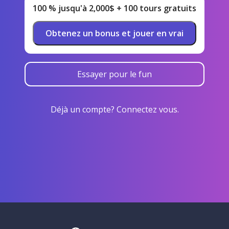
100 % jusqu'à 2,000$ + 100 tours gratuits
Obtenez un bonus et jouer en vrai
Essayer pour le fun
Déjà un compte? Connectez vous.