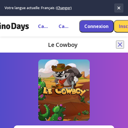
Votre langue actuelle: Français
(Changer)
Casino
Casino en direct
Connexion
Insc
Le Cowboy