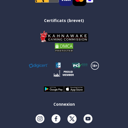
Certificats (brevet)
Connexion