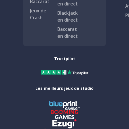
Baccarat
en direct
A
Jeux de
Blackjack
P
Crash
en direct
Baccarat
en direct
Trustpilot
Les meilleurs jeux de studio