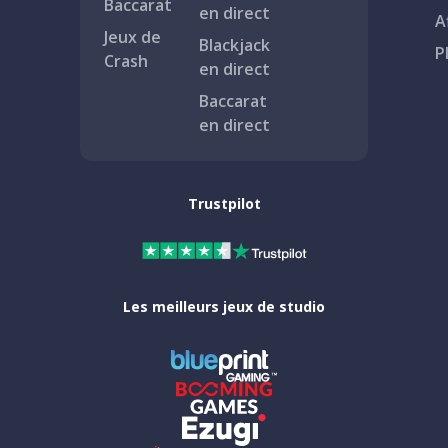
Baccarat
en direct
A
Jeux de
Blackjack
P
Crash
en direct
Baccarat
en direct
Trustpilot
Les meilleurs jeux de studio