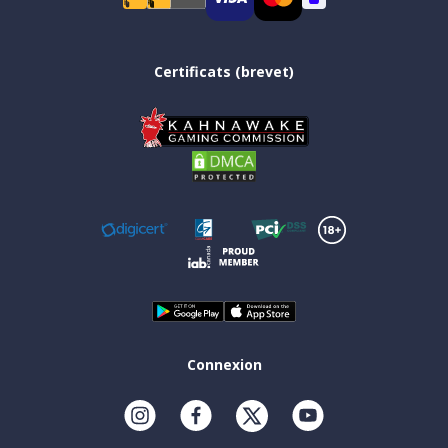
Certificats (brevet)
Connexion