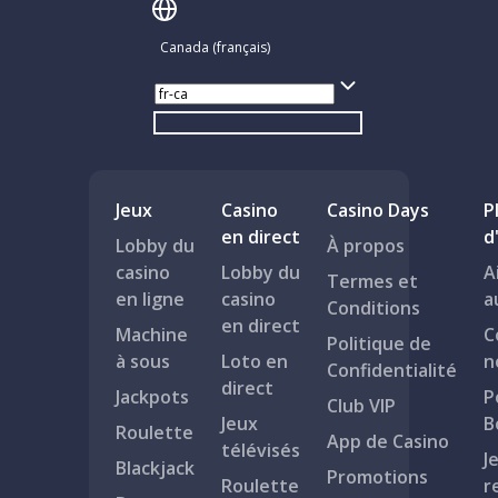
Canada (français)
Jeux
Casino
Casino Days
P
en direct
d
Lobby du
À propos
casino
Lobby du
A
Termes et
en ligne
casino
a
Conditions
en direct
Machine
C
Politique de
à sous
Loto en
n
Confidentialité
direct
Jackpots
P
Club VIP
Jeux
B
Roulette
App de Casino
télévisés
J
Blackjack
Promotions
Roulette
r