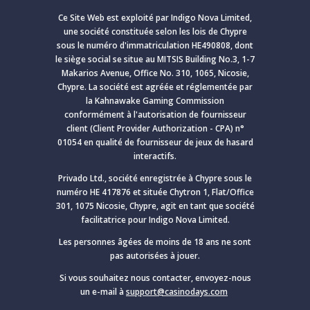
Ce Site Web est exploité par Indigo Nova Limited,
une société constituée selon les lois de Chypre
sous le numéro d'immatriculation HE490808, dont
le siège social se situe au MITSIS Building No.3, 1-7
Makarios Avenue, Office No. 310, 1065, Nicosie,
Chypre. La société est agréée et réglementée par
la Kahnawake Gaming Commission
conformément à l'autorisation de fournisseur
client (Client Provider Authorization - CPA) n°
01054 en qualité de fournisseur de jeux de hasard
interactifs.
Privado Ltd., société enregistrée à Chypre sous le
numéro HE 417876 et située Chytron 1, Flat/Office
301, 1075 Nicosie, Chypre, agit en tant que société
facilitatrice pour Indigo Nova Limited.
Les personnes âgées de moins de 18 ans ne sont
pas autorisées à jouer.
Si vous souhaitez nous contacter, envoyez-nous
un e-mail à
support@casinodays.com