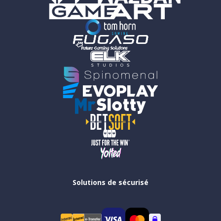
Solutions de sécurisé