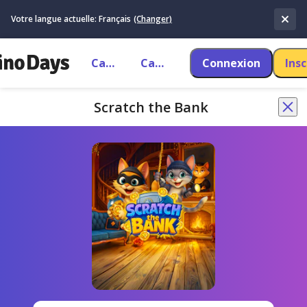
Votre langue actuelle: Français
(Changer)
Casino
Casino en direct
Connexion
Insc
Scratch the Bank