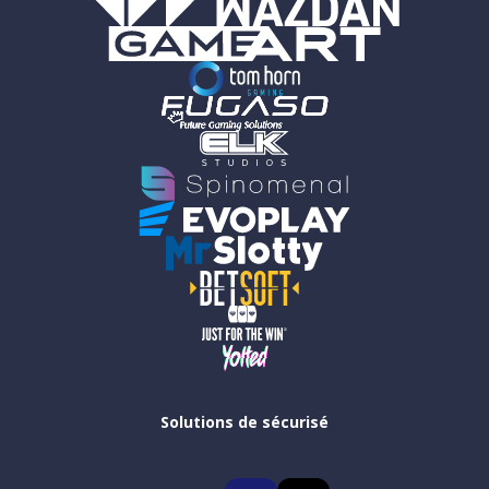
Solutions de sécurisé