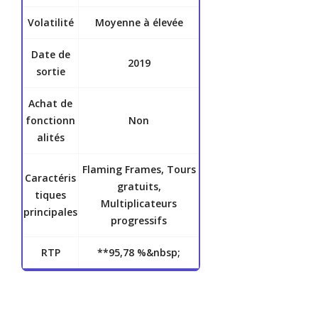
Volatilité
Moyenne à élevée
Date de
2019
sortie
Achat de
fonctionn
Non
alités
Flaming Frames, Tours
Caractéris
gratuits,
tiques
Multiplicateurs
principales
progressifs
RTP
**95,78 %&nbsp;