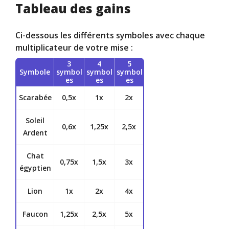
Tableau des gains
Ci-dessous les différents symboles avec chaque
multiplicateur de votre mise :
3
4
5
Symbole
symbol
symbol
symbol
es
es
es
Scarabée
0,5x
1x
2x
Soleil
0,6x
1,25x
2,5x
Ardent
Chat
0,75x
1,5x
3x
égyptien
Lion
1x
2x
4x
Faucon
1,25x
2,5x
5x