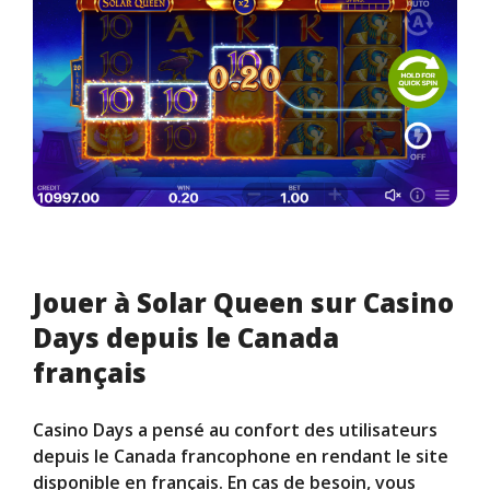
Jouer à Solar Queen sur Casino
Days depuis le Canada
français
Casino Days a pensé au confort des utilisateurs
depuis le Canada francophone en rendant le site
disponible en français. En cas de besoin, vous