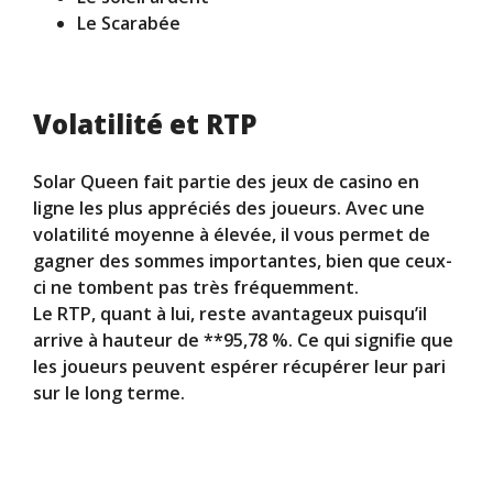
Le Scarabée
Volatilité et RTP
Solar Queen fait partie des jeux de casino en
ligne les plus appréciés des joueurs. Avec une
volatilité moyenne à élevée, il vous permet de
gagner des sommes importantes, bien que ceux-
ci ne tombent pas très fréquemment.
Le RTP, quant à lui, reste avantageux puisqu’il
arrive à hauteur de **95,78 %. Ce qui signifie que
les joueurs peuvent espérer récupérer leur pari
sur le long terme.