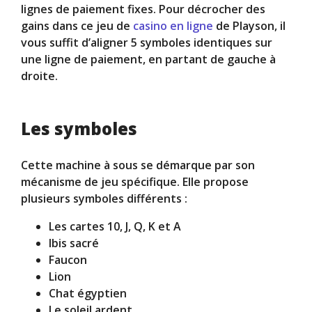
lignes de paiement fixes. Pour décrocher des
gains dans ce jeu de
casino en ligne
de Playson, il
vous suffit d’aligner 5 symboles identiques sur
une ligne de paiement, en partant de gauche à
droite.
Les symboles
Cette machine à sous se démarque par son
mécanisme de jeu spécifique. Elle propose
plusieurs symboles différents :
Les cartes 10, J, Q, K et A
Ibis sacré
Faucon
Lion
Chat égyptien
Le soleil ardent