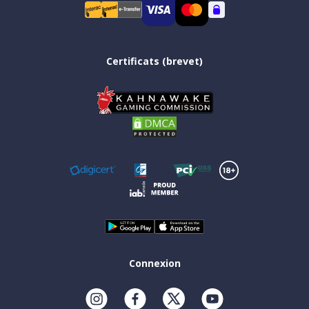
Certificats (brevet)
Connexion