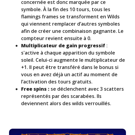
concernée est donc marquée par ce
symbole. À la fin des 10 tours, tous les
flamings frames se transforment en Wilds
qui viennent remplacer d’autres symboles
afin de créer une combinaison gagnante. Le
compteur revient ensuite à 0.
Multiplicateur de gain progressif
:
s'active à chaque apparition du symbole
soleil. Celui-ci augmente le multiplicateur de
+1. Il peut être transféré dans le bonus si
vous en avez déjà un actif au moment de
l’activation des tours gratuits.
Free spins :
se déclenchent avec 3 scatters
représentés par des scarabées. Ils
deviennent alors des wilds verrouillés.