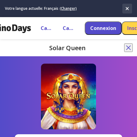
Votre langue actuelle: Français
(Changer)
Casino
Casino en direct
Connexion
Insc
Solar Queen