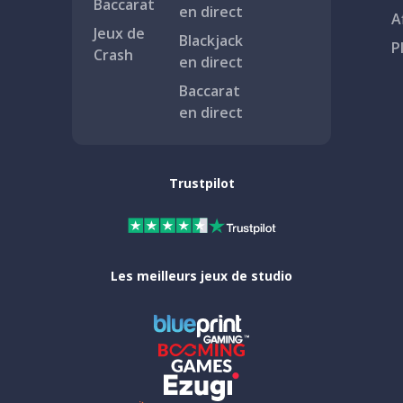
Baccarat
en direct
A
Jeux de
Blackjack
P
Crash
en direct
Baccarat
en direct
Trustpilot
Les meilleurs jeux de studio