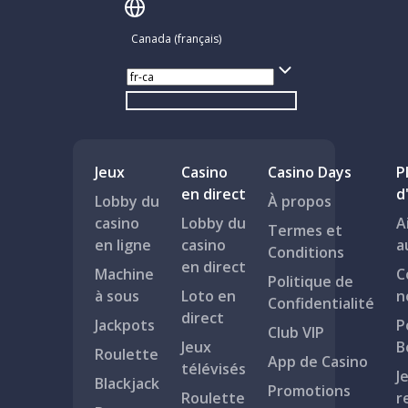
Canada (français)
Jeux
Casino
Casino Days
P
en direct
d
Lobby du
À propos
casino
Lobby du
A
Termes et
en ligne
casino
a
Conditions
en direct
Machine
C
Politique de
à sous
Loto en
n
Confidentialité
direct
Jackpots
P
Club VIP
Jeux
B
Roulette
App de Casino
télévisés
J
Blackjack
Promotions
Roulette
r