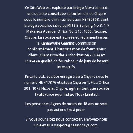
Ce Site Web est exploité par Indigo Nova Limited,
une société constituée selon les lois de Chypre
sous le numéro d'immatriculation HE490808, dont
le siège social se situe au MITSIS Building No.3, 1-7
Makarios Avenue, Office No. 310, 1065, Nicosie,
Chypre. La société est agréée et réglementée par
la Kahnawake Gaming Commission
conformément à l'autorisation de fournisseur
client (Client Provider Authorization - CPA) n°
01054 en qualité de fournisseur de jeux de hasard
interactifs.
Privado Ltd., société enregistrée à Chypre sous le
numéro HE 417876 et située Chytron 1, Flat/Office
301, 1075 Nicosie, Chypre, agit en tant que société
facilitatrice pour Indigo Nova Limited.
Les personnes âgées de moins de 18 ans ne sont
pas autorisées à jouer.
Si vous souhaitez nous contacter, envoyez-nous
un e-mail à
support@casinodays.com