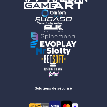
Solutions de sécurisé