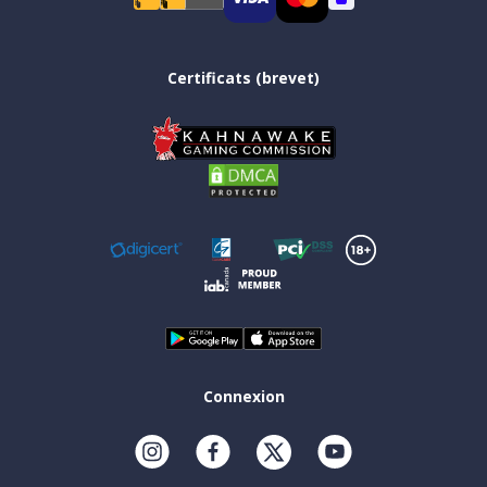
Certificats (brevet)
Connexion