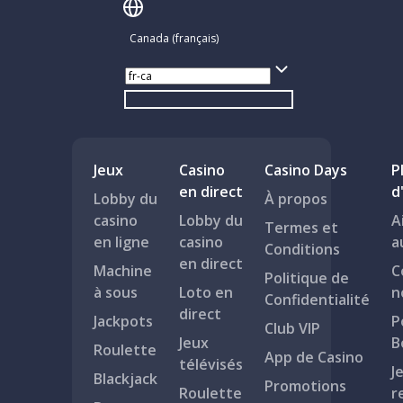
Canada (français)
Jeux
Casino
Casino Days
P
en direct
d
Lobby du
À propos
casino
Lobby du
A
Termes et
en ligne
casino
a
Conditions
en direct
Machine
C
Politique de
à sous
Loto en
n
Confidentialité
direct
Jackpots
P
Club VIP
Jeux
B
Roulette
App de Casino
télévisés
J
Blackjack
Promotions
Roulette
r