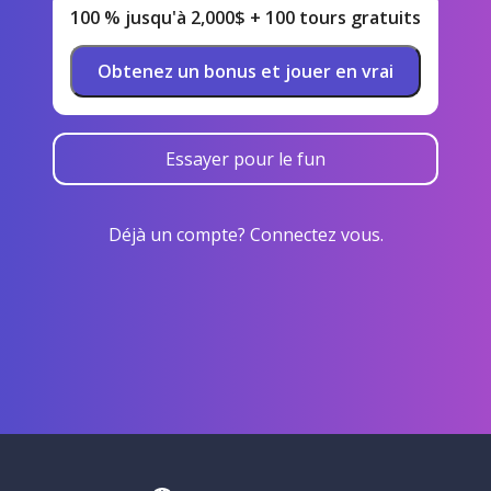
100 % jusqu'à 2,000$ + 100 tours gratuits
Obtenez un bonus et jouer en vrai
Essayer pour le fun
Déjà un compte? Connectez vous.