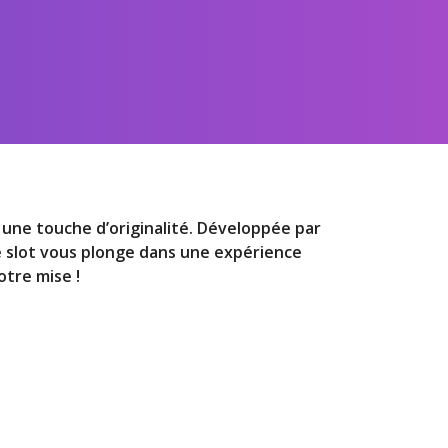
c une touche d’originalité. Développée par
te slot vous plonge dans une expérience
otre mise !