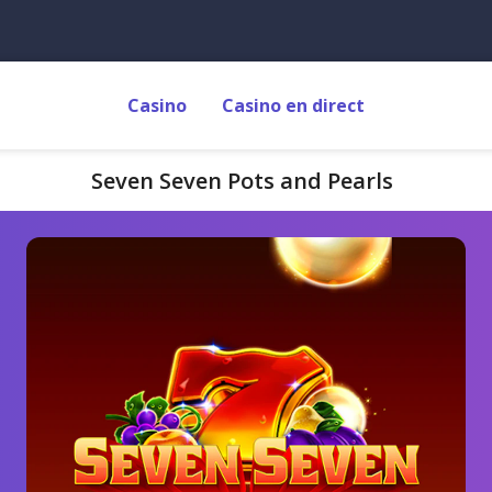
Casino
Casino en direct
Seven Seven Pots and Pearls