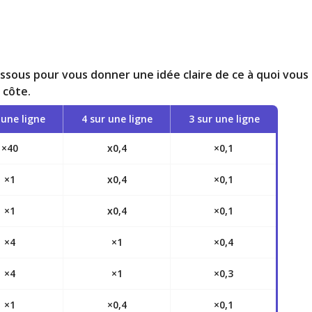
essous pour vous donner une idée claire de ce à quoi vou
 côte.
 une ligne
4 sur une ligne
3 sur une ligne
×40
x0,4
×0,1
×1
x0,4
×0,1
×1
x0,4
×0,1
×4
×1
×0,4
×4
×1
×0,3
×1
×0,4
×0,1