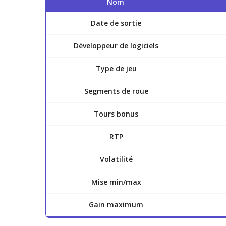
Nom
Date de sortie
Développeur de logiciels
Type de jeu
Segments de roue
Tours bonus
RTP
Volatilité
Mise min/max
Gain maximum