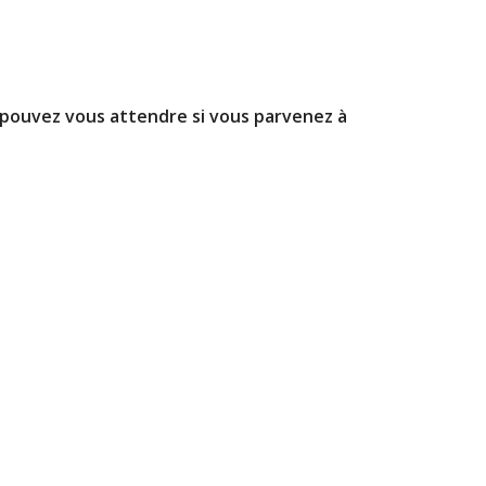
s pouvez vous attendre si vous parvenez à