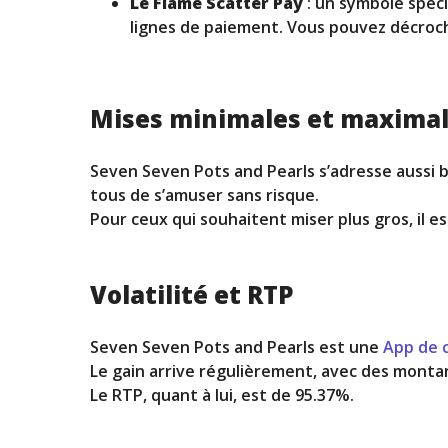
Le Flame Scatter Pay
: un symbole spéci
lignes de paiement. Vous pouvez décroche
Mises minimales et maxima
Seven Seven Pots and Pearls s’adresse aussi b
tous de s’amuser sans risque.
Pour ceux qui souhaitent miser plus gros, il es
Volatilité et RTP
Seven Seven Pots and Pearls est une
App de 
Le gain arrive régulièrement, avec des montan
Le RTP, quant à lui, est de 95.37%.