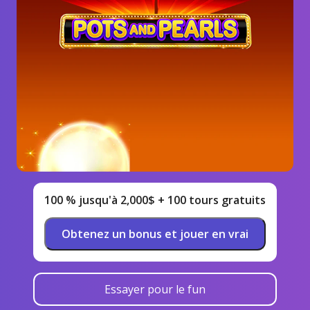
100 % jusqu'à 2,000$ + 100 tours gratuits
Obtenez un bonus et jouer en vrai
Essayer pour le fun