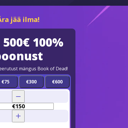
Ära jää ilma!
 500€ 100%
boonust
keerutust mängus Book of Dead!
€75
€300
€600