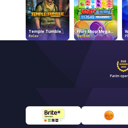
Temple Tumble
Fruit Shop Megaways
Relax
NetEnt
P
Parim oper