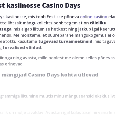
t kasiinosse Casino Days
ys kasiinosse, mis toob Eestisse põneva
online kasiino
ela
mitte lihtsalt mängukollektsiooni: tegemist on
täieliku
usega
, mis algab liitumise hetkest ning jätkub igal keerut
ndil. Me mõistame, et suurepärane mängukogemus ei ole
 Seetõttu kasutame
tugevaid turvameetmeid
, mis tagav
g
turvalised võidud
.
siinoga ning avasta, mille poolest me oleme selles põnevas
s erinevad.
i mängijad Casino Days kohta ütlevad
grammiga liitumine muutis minu mänguseansid eksklusiivse
lik on muljetavaldav. Avastan igal külastusel nii vanu lem