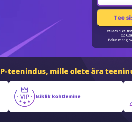
Tee s
Valides “Tee sis
tingim
Palun mängi va
IP-teenindus, mille olete ära teenin
Isiklik kohtlemine