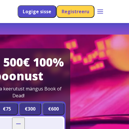
Logige sisse
Registreeru
 500€ 100%
boonust
ta keerutust mängus Book of
Dead!
€75
€300
€600