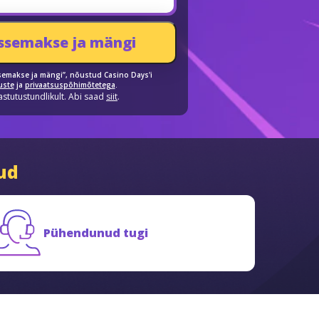
issemakse ja mängi
semakse ja mängi”, nõustud Casino Days'i
uste
ja
privaatsuspõhimõtetega
.
stutustundlikult. Abi saad
siit
.
ud
Pühendunud tugi