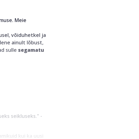
muse. Meie
usel, võiduhetkel ja
ne ainult lõbust,
ad sulle
segamatu
ks seikluseks." -
mikuid kui ka uusi