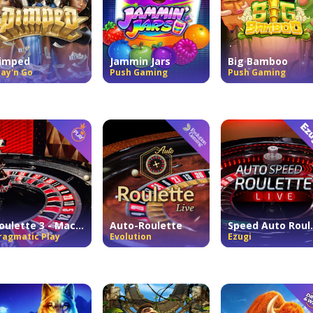
imped
Jammin Jars
Big Bamboo
lay'n Go
Push Gaming
Push Gaming
Roulette 3 - Macao
Auto-Roulette
Speed 
ragmatic Play
Evolution
Ezugi