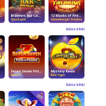
Gold Multichance
Brawlers Bar Cash Collect
12 Masks of Fire Drums
Quickspin
Gameburger Studios
Näita kõiki
Seven Seven Pots and Pearls
Mystery Reels
Swintt
Red Tiger
Näita kõiki